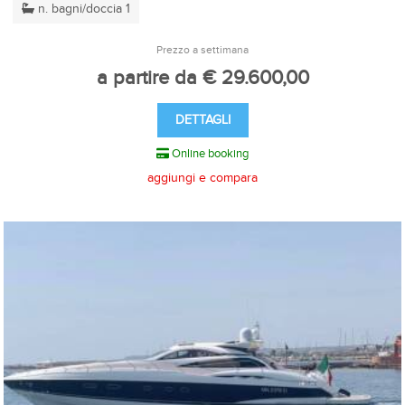
n. bagni/doccia 1
Prezzo a settimana
a partire da € 29.600,00
DETTAGLI
Online booking
aggiungi e compara