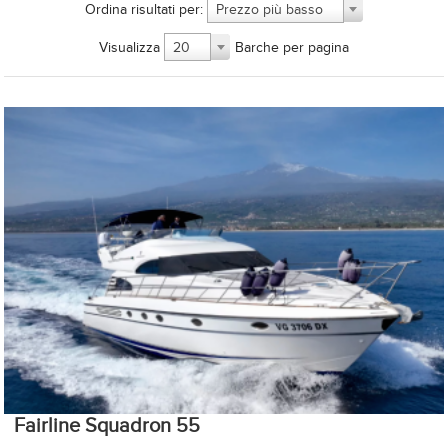
Ordina risultati per:
Prezzo più basso
Visualizza
Barche per pagina
20
Fairline Squadron 55