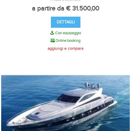
a partire da € 31.500,00
DETTAGLI
Con equipaggio
Online booking
aggiungi e compara