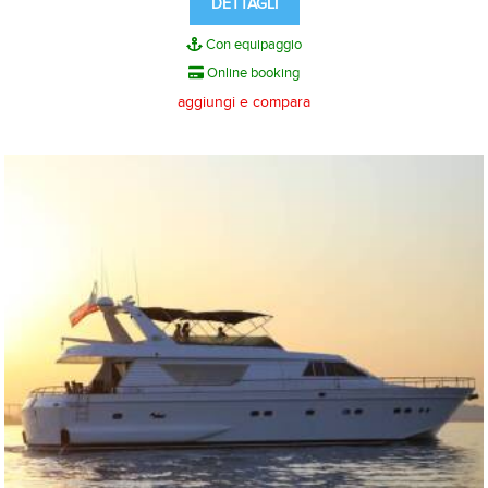
DETTAGLI
Con equipaggio
Online booking
aggiungi e compara