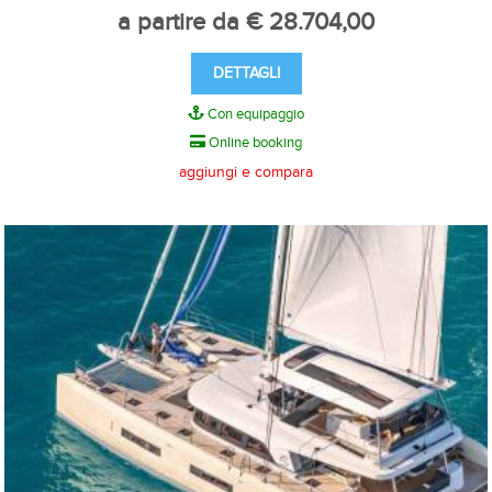
a partire da € 28.704,00
DETTAGLI
Con equipaggio
Online booking
aggiungi e compara