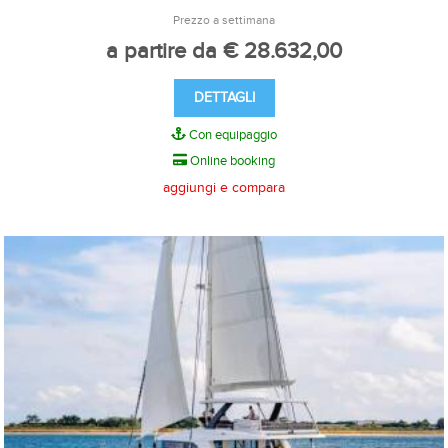
Prezzo a settimana
a partire da € 28.632,00
DETTAGLI
Con equipaggio
Online booking
aggiungi e compara