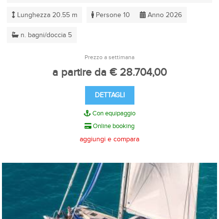
Lunghezza 20.55 m
Persone 10
Anno 2026
n. bagni/doccia 5
Prezzo a settimana
a partire da € 28.704,00
DETTAGLI
Con equipaggio
Online booking
aggiungi e compara