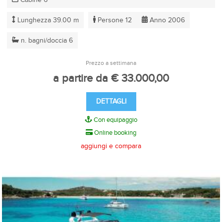
Lunghezza 39.00 m
Persone 12
Anno 2006
n. bagni/doccia 6
Prezzo a settimana
a partire da € 33.000,00
DETTAGLI
Con equipaggio
Online booking
aggiungi e compara