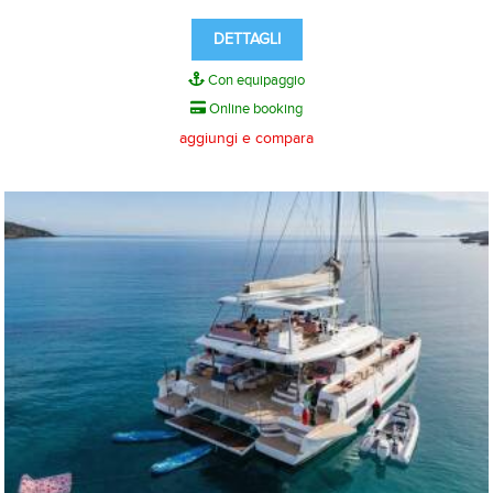
DETTAGLI
Con equipaggio
Online booking
aggiungi e compara