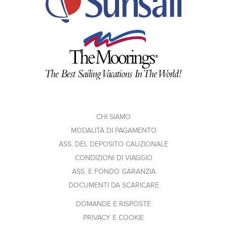
CHI SIAMO
MODALITÀ DI PAGAMENTO
ASS. DEL DEPOSITO CAUZIONALE
CONDIZIONI DI VIAGGIO
ASS. E FONDO GARANZIA
DOCUMENTI DA SCARICARE
DOMANDE E RISPOSTE
PRIVACY E COOKIE