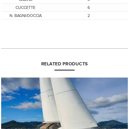
CUCCETTE
6
N. BAGNI/DOCCIA
2
RELATED PRODUCTS