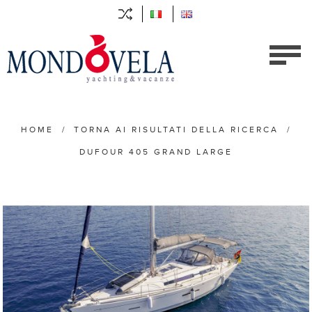
HOME
/
TORNA AI RISULTATI DELLA RICERCA
/
DUFOUR 405 GRAND LARGE