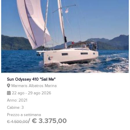
Sun Odyssey 410 "Sail Me"
Marmaris Albatros Marina
22 ago - 29 ago 2026
Anno: 2021
Cabine: 3
Prezzo a settimana
/ € 3.375,00
€ 4.500,00