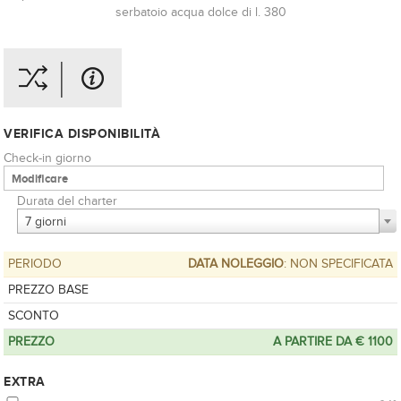
serbatoio acqua dolce di l. 380
VERIFICA DISPONIBILITÀ
Check-in giorno
Durata del charter
7 giorni
PERIODO
DATA NOLEGGIO
: NON SPECIFICATA
PREZZO BASE
SCONTO
PREZZO
A PARTIRE DA € 1100
EXTRA