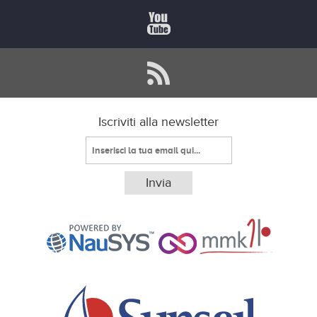
Iscriviti alla newsletter