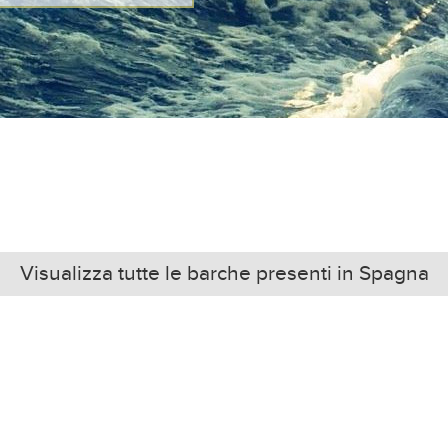
Visualizza tutte le barche presenti in Spagna