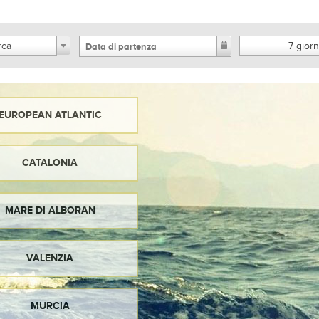
rca
7 giorn
EUROPEAN ATLANTIC
CATALONIA
MARE DI ALBORAN
VALENZIA
MURCIA