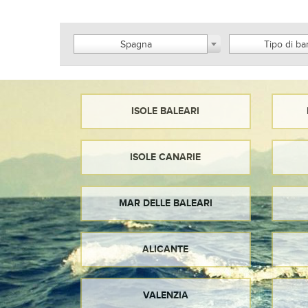
Spagna
Tipo di ba
ISOLE BALEARI
ISOLE CANARIE
MAR DELLE BALEARI
ALICANTE
VALENZIA