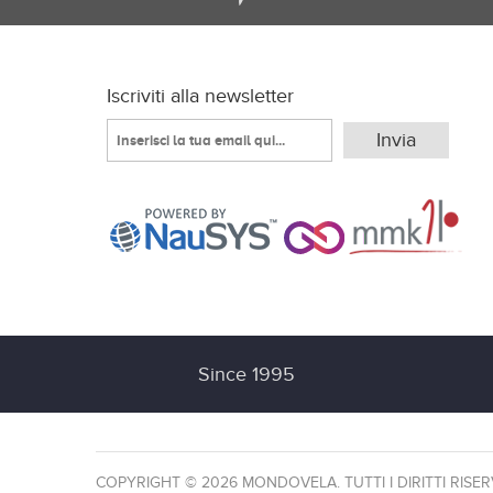
Iscriviti alla newsletter
Since 1995
COPYRIGHT © 2026 MONDOVELA. TUTTI I DIRITTI RISER