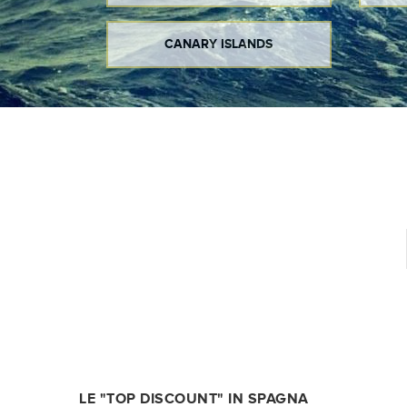
CANARY ISLANDS
LE "TOP DISCOUNT" IN SPAGNA