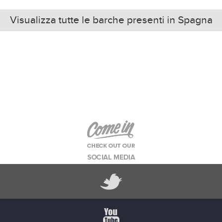
Visualizza tutte le barche presenti in Spagna