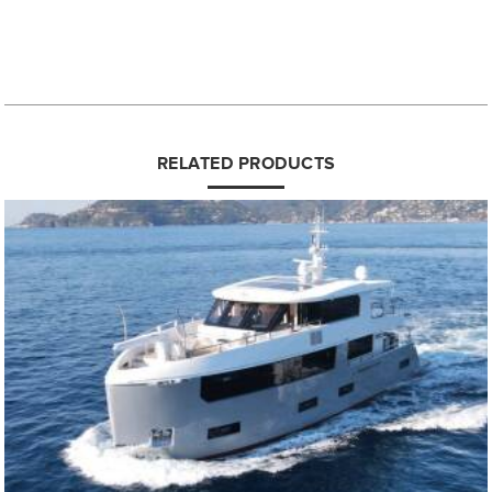
RELATED PRODUCTS