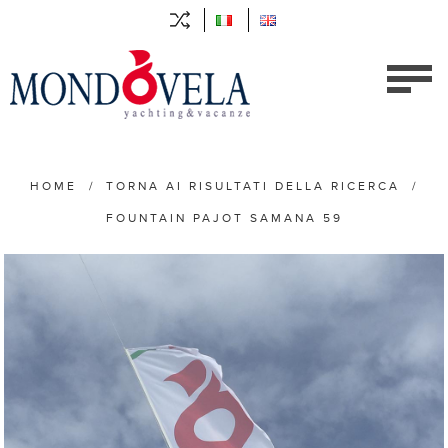
HOME
/
TORNA AI RISULTATI DELLA RICERCA
/
FOUNTAIN PAJOT SAMANA 59