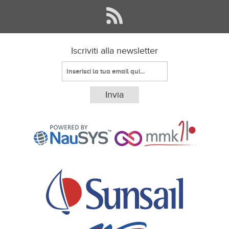
Iscriviti alla newsletter