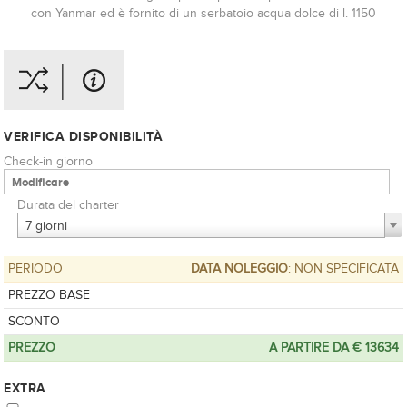
con Yanmar ed è fornito di un serbatoio acqua dolce di l. 1150
VERIFICA DISPONIBILITÀ
Check-in giorno
Durata del charter
7 giorni
PERIODO
DATA NOLEGGIO
: NON SPECIFICATA
PREZZO BASE
SCONTO
PREZZO
A PARTIRE DA € 13634
EXTRA