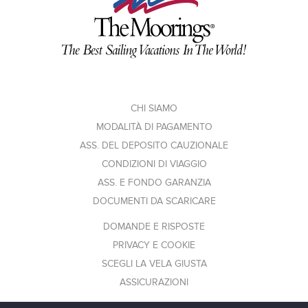
CHI SIAMO
MODALITÀ DI PAGAMENTO
ASS. DEL DEPOSITO CAUZIONALE
CONDIZIONI DI VIAGGIO
ASS. E FONDO GARANZIA
DOCUMENTI DA SCARICARE
DOMANDE E RISPOSTE
PRIVACY E COOKIE
SCEGLI LA VELA GIUSTA
ASSICURAZIONI