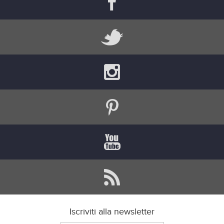
Iscriviti alla newsletter