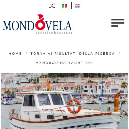
HOME
/
TORNA AI RISULTATI DELLA RICERCA
/
MENORQUINA YACHT 100