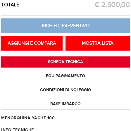
RICHIEDI PREVENTIVO
€
2.500,00
TOTALE
RICHIEDI PREVENTIVO
AGGIUNGI E COMPARA
MOSTRA LISTA
SCHEDA TECNICA
EQUIPAGGIAMENTO
CONDIZIONI DI NOLEGGIO
BASE IMBARCO
MENORQUINA YACHT 100
INFO TECNICHE