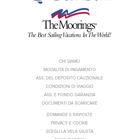
CHI SIAMO
MODALITÀ DI PAGAMENTO
ASS. DEL DEPOSITO CAUZIONALE
CONDIZIONI DI VIAGGIO
ASS. E FONDO GARANZIA
DOCUMENTI DA SCARICARE
DOMANDE E RISPOSTE
PRIVACY E COOKIE
SCEGLI LA VELA GIUSTA