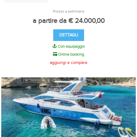
Prezzo a settimana
a partire da € 24.000,00
DETTAGLI
Con equipaggio
Online booking
aggiungi e compara