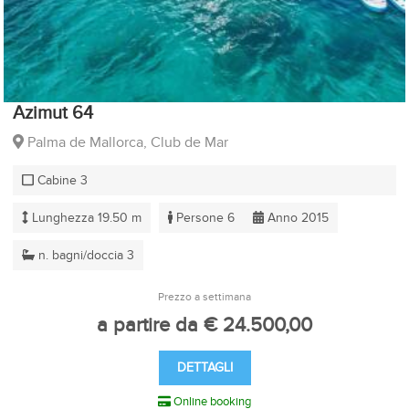
Azimut 64
Palma de Mallorca, Club de Mar
Cabine 3
Lunghezza 19.50 m
Persone 6
Anno 2015
n. bagni/doccia 3
Prezzo a settimana
a partire da € 24.500,00
DETTAGLI
Online booking