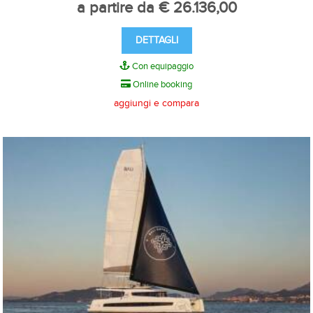
a partire da € 26.136,00
DETTAGLI
Con equipaggio
Online booking
aggiungi e compara