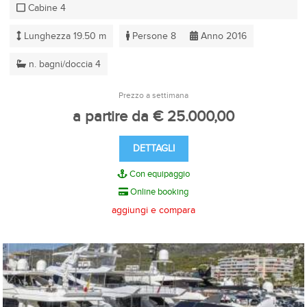
Cabine 4
Lunghezza 19.50 m
Persone 8
Anno 2016
n. bagni/doccia 4
Prezzo a settimana
a partire da € 25.000,00
DETTAGLI
Con equipaggio
Online booking
aggiungi e compara