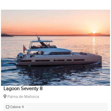
Lagoon Seventy 8
Palma de Mallorca
Cabine 4