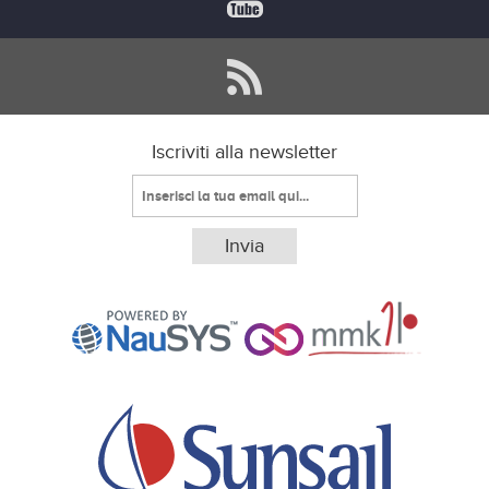
Iscriviti alla newsletter