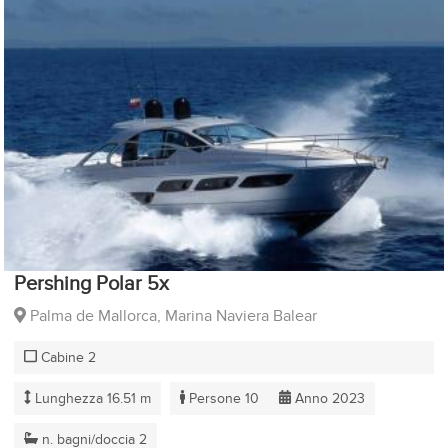
Pershing Polar 5x
Palma de Mallorca, Marina Naviera Balear
Cabine 2
Lunghezza 16.51 m
Persone 10
Anno 2023
n. bagni/doccia 2