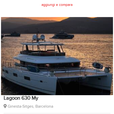
aggiungi e compara
Lagoon 630 My
Ginesta-Sitges, Barcelona