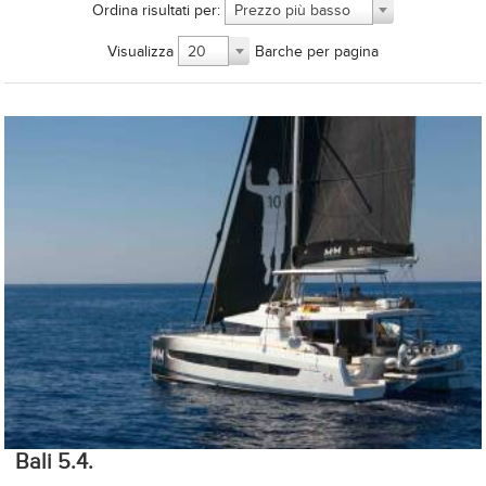
Ordina risultati per:
Prezzo più basso
Visualizza
Barche per pagina
20
Bali 5.4.