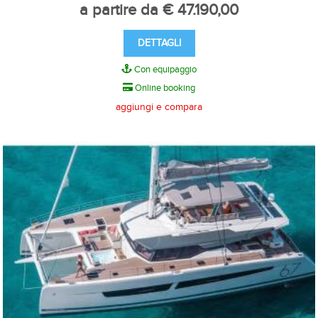
a partire da € 47.190,00
DETTAGLI
Con equipaggio
Online booking
aggiungi e compara