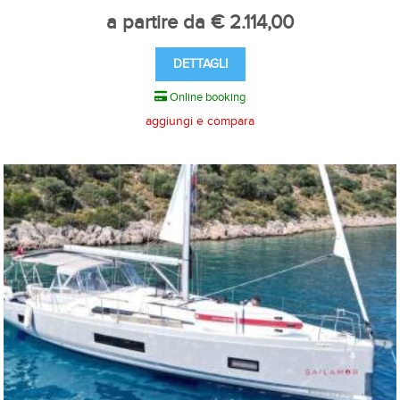
a partire da € 2.114,00
DETTAGLI
Online booking
aggiungi e compara