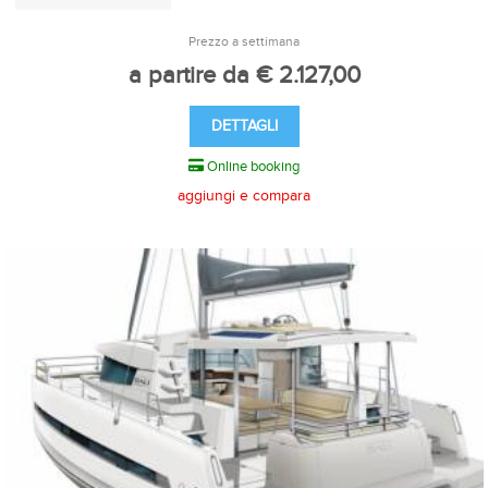
Prezzo a settimana
a partire da € 2.127,00
DETTAGLI
Online booking
aggiungi e compara