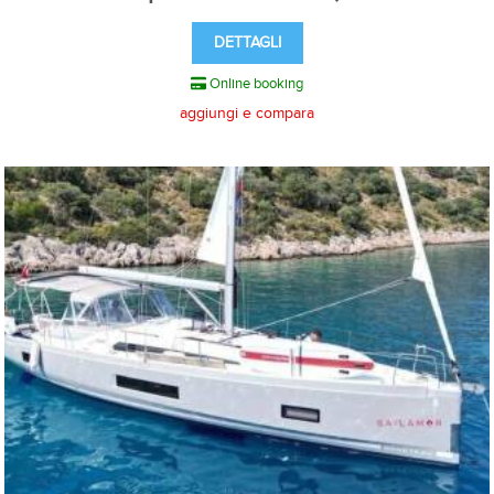
DETTAGLI
Online booking
aggiungi e compara