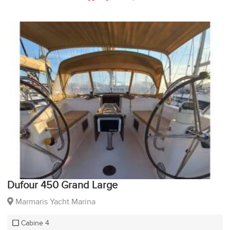
Dufour 450 Grand Large
Marmaris Yacht Marina
Cabine 4