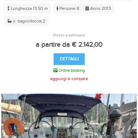
Lunghezza 13.50 m
Persone 8
Anno 2013
n. bagni/doccia 2
Prezzo a settimana
a partire da € 2.142,00
DETTAGLI
Online booking
aggiungi e compara