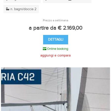
n. bagni/doccia 2
Prezzo a settimana
a partire da € 2.169,00
DETTAGLI
Online booking
aggiungi e compara