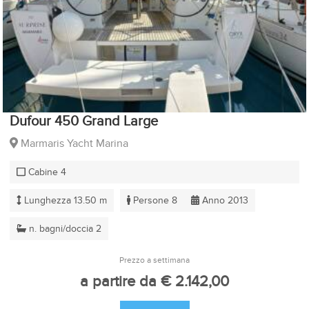
Dufour 450 Grand Large
Marmaris Yacht Marina
Cabine 4
Lunghezza 13.50 m
Persone 8
Anno 2013
n. bagni/doccia 2
Prezzo a settimana
a partire da € 2.142,00