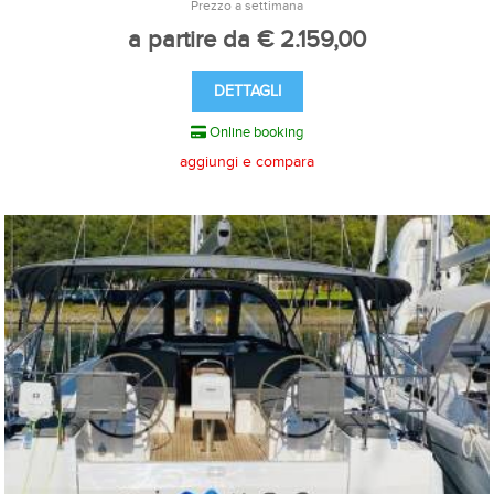
Prezzo a settimana
a partire da € 2.159,00
DETTAGLI
Online booking
aggiungi e compara