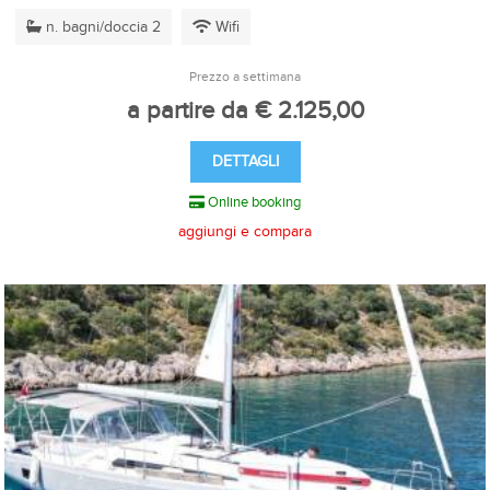
n. bagni/doccia 2
Wifi
Prezzo a settimana
a partire da € 2.125,00
DETTAGLI
Online booking
aggiungi e compara