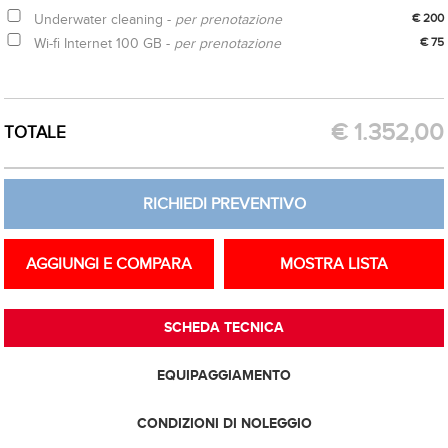
Underwater cleaning -
per prenotazione
€ 200
Wi-fi Internet 100 GB -
per prenotazione
€ 75
ACQUISTA OPZIONE
RICHIEDI PREVENTIVO
€
1.352,00
TOTALE
RICHIEDI PREVENTIVO
AGGIUNGI E COMPARA
MOSTRA LISTA
SCHEDA TECNICA
EQUIPAGGIAMENTO
CONDIZIONI DI NOLEGGIO