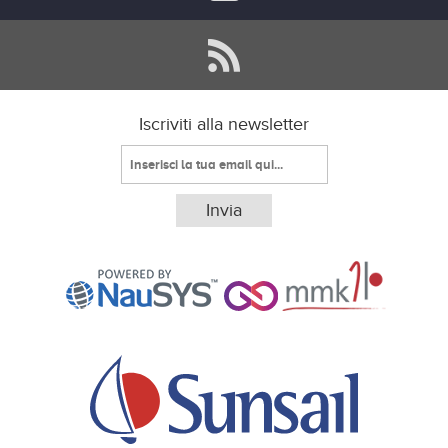
Iscriviti alla newsletter