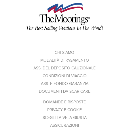
CHI SIAMO
MODALITÀ DI PAGAMENTO
ASS. DEL DEPOSITO CAUZIONALE
CONDIZIONI DI VIAGGIO
ASS. E FONDO GARANZIA
DOCUMENTI DA SCARICARE
DOMANDE E RISPOSTE
PRIVACY E COOKIE
SCEGLI LA VELA GIUSTA
ASSICURAZIONI