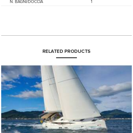
N. BAGNI/DOCCIA
1
RELATED PRODUCTS