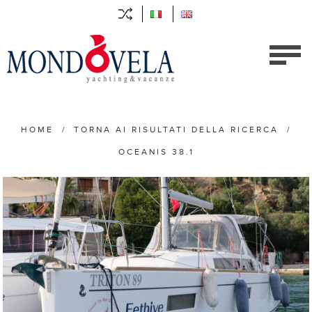
HOME
/
TORNA AI RISULTATI DELLA RICERCA
/
OCEANIS 38.1