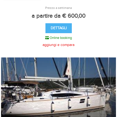
Prezzo a settimana
a partire da € 600,00
DETTAGLI
Online booking
aggiungi e compara