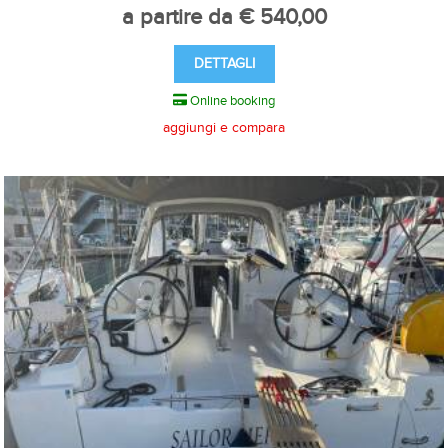
a partire da € 540,00
DETTAGLI
Online booking
aggiungi e compara