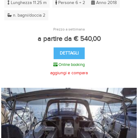
Lunghezza 11.25 m
Persone 6 + 2
Anno 2018
n. bagni/doccia 2
Prezzo a settimana
a partire da € 540,00
DETTAGLI
Online booking
aggiungi e compara