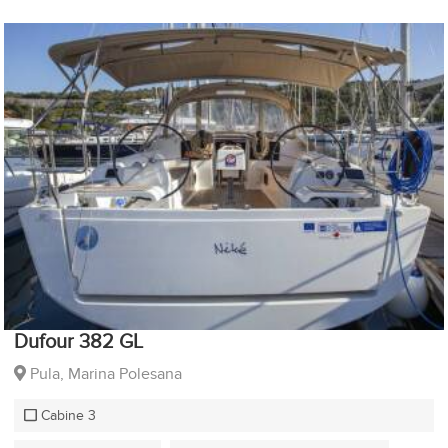
Dufour 382 GL
Pula, Marina Polesana
Cabine 3