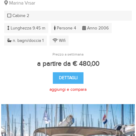
Marina Vrsar
Cabine 2
Lunghezza 9.45 m
Persone 4
Anno 2006
n. bagni/doccia 1
Wifi
Prezzo a settimana
a partire da € 480,00
DETTAGLI
aggiungi e compara