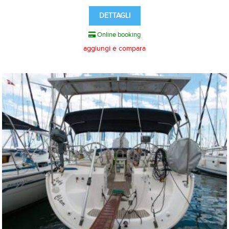
DETTAGLI
Online booking
aggiungi e compara