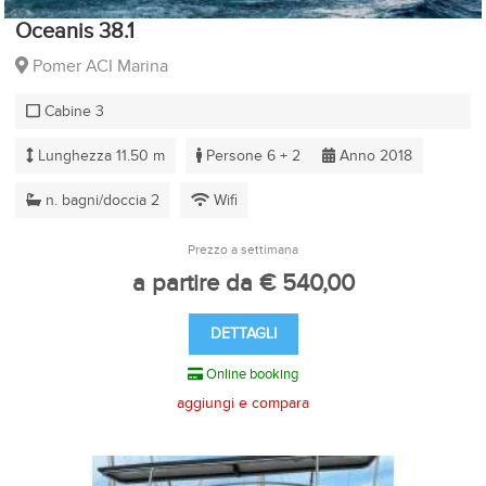
Oceanis 38.1
Pomer ACI Marina
Cabine 3
Lunghezza 11.50 m
Persone 6 + 2
Anno 2018
n. bagni/doccia 2
Wifi
Prezzo a settimana
a partire da € 540,00
DETTAGLI
Online booking
aggiungi e compara