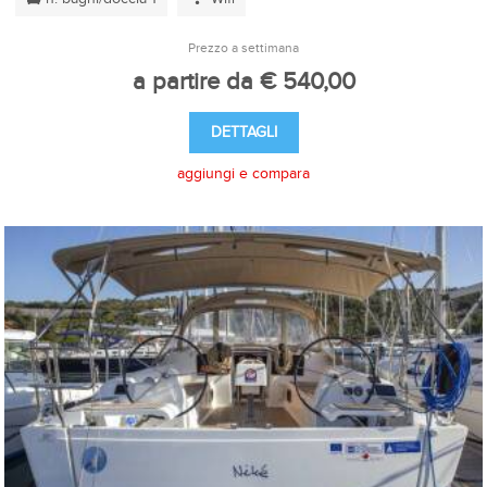
Prezzo a settimana
a partire da € 540,00
DETTAGLI
aggiungi e compara