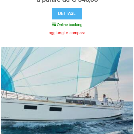
DETTAGLI
Online booking
aggiungi e compara