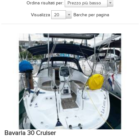
Ordina risultati per:
Prezzo più basso
Visualizza
Barche per pagina
20
Bavaria 30 Cruiser