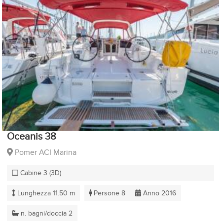
Oceanis 38
Pomer ACI Marina
Cabine 3 (3D)
Lunghezza 11.50 m
Persone 8
Anno 2016
n. bagni/doccia 2