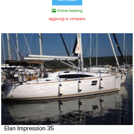
Online booking
aggiungi e compara
Elan Impression 35